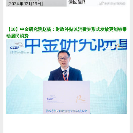
【10】中金研究院赵杨：财政补贴以消费券形式发放更能够带
动居民消费