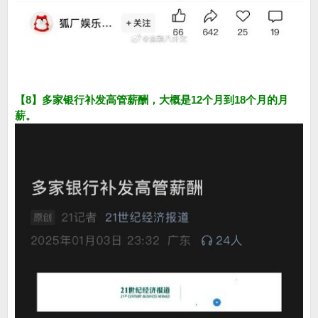
【8】多家银行补发高管薪酬，大概是12个月到18个月的月
薪。