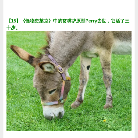
【15】《怪物史莱克》中的贫嘴驴原型Perry去世，它活了三
十岁。