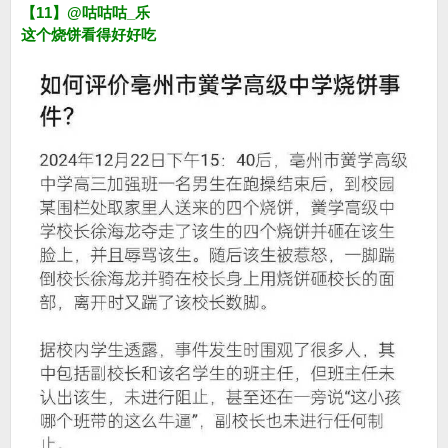
【11】@咕咕咕_乐
这个烧饼看得好好吃