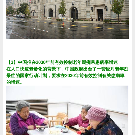
【3】中国拟在2030年前有效控制老年期痴呆患病率增速
在人口快速老龄化的背景下，中国政府出台了一套应对老年痴
呆症的国家行动计划，要求在2030年前有效控制有关患病率
的增速。