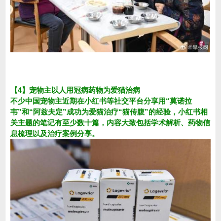
【4】宠物主以人用冠病药物为爱猫治病
不少中国宠物主近期在小红书等社交平台分享用“莫诺拉
韦”和“阿兹夫定”成功为爱猫治疗“猫传腹”的经验，小红书相
关主题的笔记有至少数十篇，内容大致包括学术解析、药物信
息梳理以及治疗案例分享。