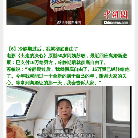
【6】冷静期过后，我就彻底自由了
电影《出走的决心》原型50岁阿姨苏敏，最近回应离婚新进
展：已支付16万给男方，冷静期后就彻底自由了。
苏敏说：“冷静期过后，我就彻底自由了。16万我已经转给他
了。今年我就能过一个全新的属于自己的年，谢谢大家的关
心。等拿到离婚证的那一天，我会告诉大家。”