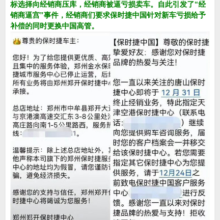
标选择向经销商压库，经销商被逼亏损卖车。自此引发了“经
销商逼宫”事件，经销商们要求保时捷中国针对新车亏损给予
补偿的同时更换中国高管。