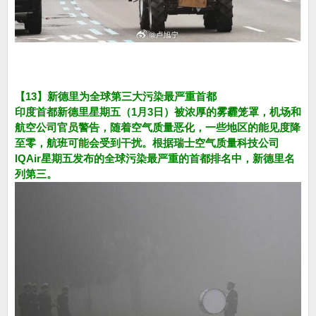
【13】新德里为全球第三大污染最严重首都
印度首都新德里星期五（1月3日）被浓厚的雾霾笼罩，机场和
航空公司官员警告，随着空气质量恶化，一些地区的能见度降
至零，航班可能会受到干扰。根据瑞士空气质量科技公司
IQAir星期五发布的全球污染最严重的首都排名中，新德里名
列第三。