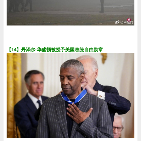
【14】丹泽尔·华盛顿被授予美国总统自由勋章