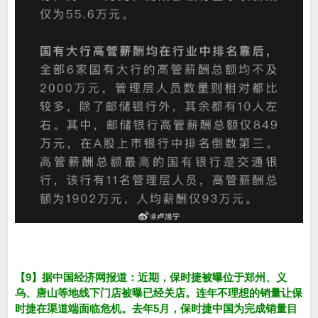
【9】据中国经济网报道：近期，保时捷被曝位于郑州、义
乌、唐山等地线下门店被曝已经关店。连年不理想的销量让保
时捷在渠道端面临危机。去年5月，保时捷中国为完成销量目